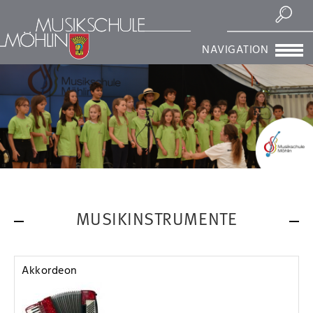
Suchen
NAVIGATION
MUSIKINSTRUMENTE
Akkordeon