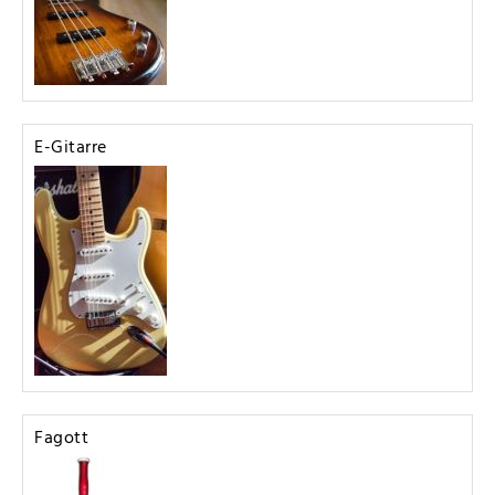
E-Gitarre
Fagott