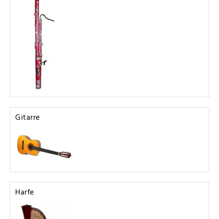
Gitarre
Harfe