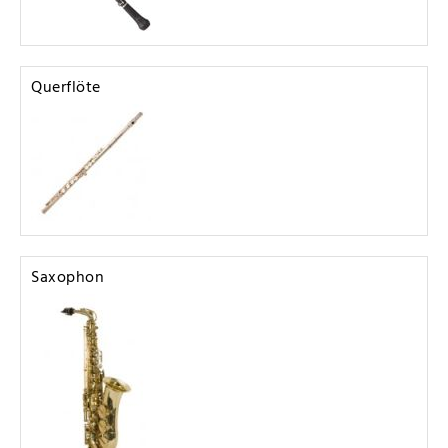
Querflöte
Saxophon