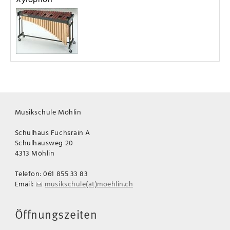
Musikschule Möhlin
Schulhaus Fuchsrain A
Schulhausweg 20
4313 Möhlin
Telefon: 061 855 33 83
Email:
musikschule(at)moehlin.ch
Öffnungszeiten