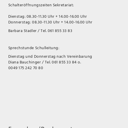
Schalteröffnungszeiten Sekretariat:
Dienstag: 08.30-11.30 Uhr + 14.00-16.00 Uhr
Donnerstag: 08.30-11.30 Uhr + 14.00-16.00 Uhr
Barbara Stadler / Tel. 061 855 33 83
Sprechstunde Schulleitung:
Dienstag und Donnerstag nach Vereinbarung
Diana Bauchinger / Tel. 061 855 33 84 o.
0049 175 242 70 80