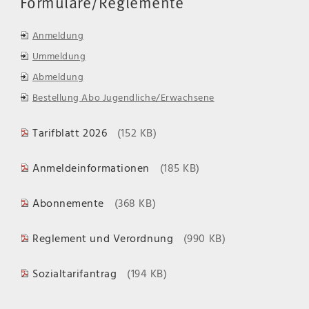
Formulare/Reglemente
Anmeldung
Ummeldung
Abmeldung
Bestellung Abo Jugendliche/Erwachsene
Tarifblatt 2026
(152 KB)
Anmeldeinformationen
(185 KB)
Abonnemente
(368 KB)
Reglement und Verordnung
(990 KB)
Sozialtarifantrag
(194 KB)