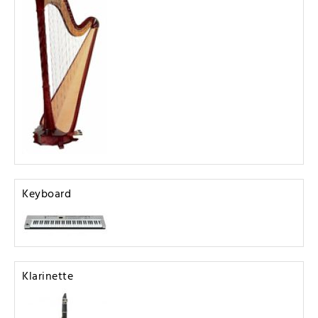
Keyboard
Klarinette