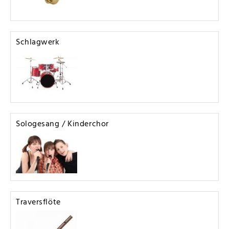
Schlagwerk
Sologesang / Kinderchor
Traversflöte