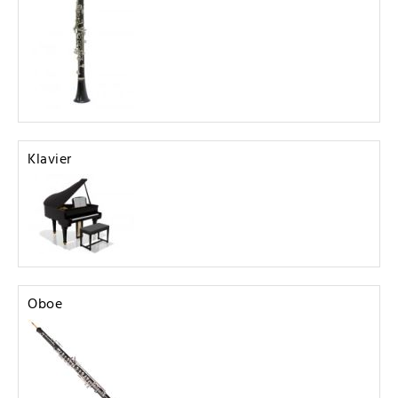
Klavier
Oboe