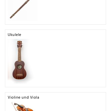
Ukulele
Violine und Viola