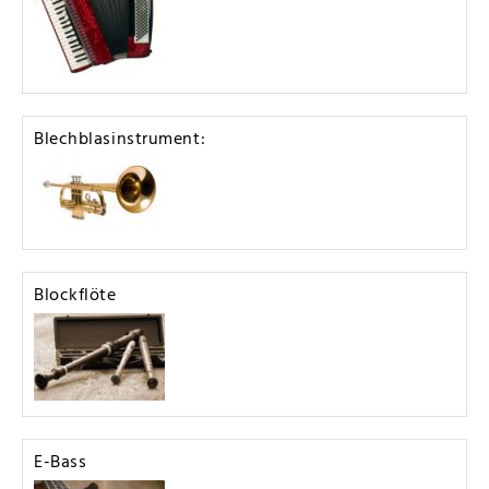
Blechblasinstrument:
Blockflöte
E-Bass