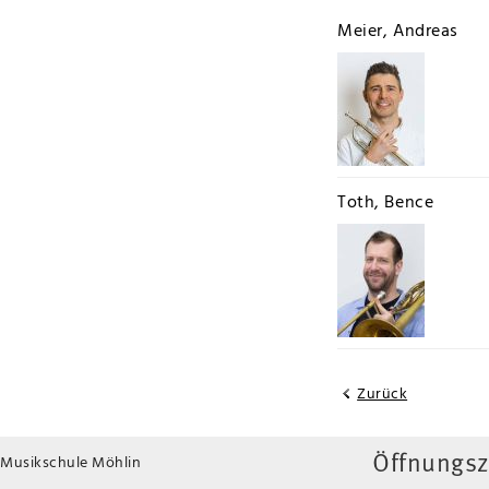
Meier, Andreas
Toth, Bence
Zurück
Musikschule Möhlin
Öffnungsz