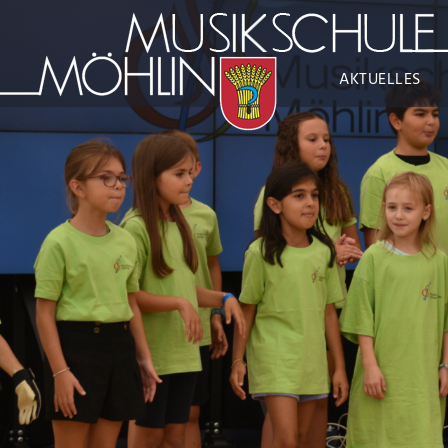
AKTUELLES