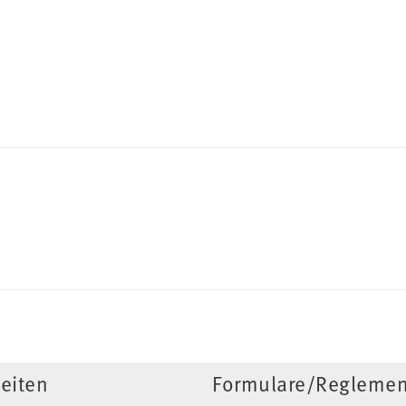
eiten
Formulare/Reglemen