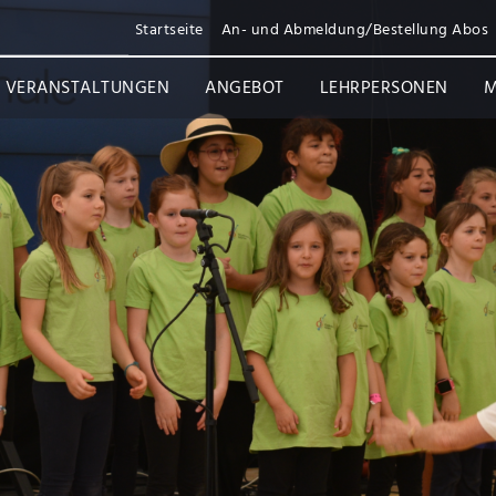
Startseite
An- und Abmeldung/Bestellung Abos
VERANSTALTUNGEN
ANGEBOT
LEHRPERSONEN
M