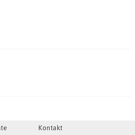
te
Kontakt