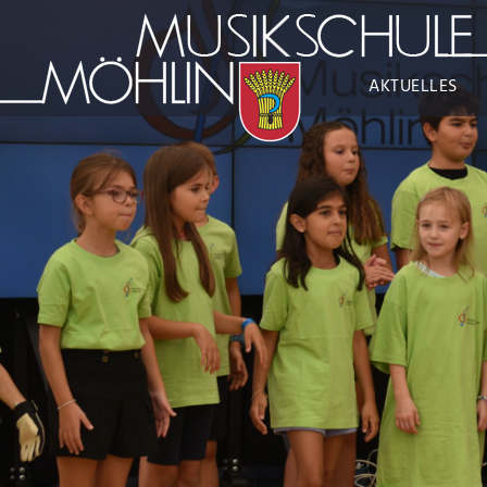
AKTUELLES