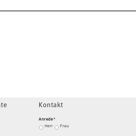
te
Kontakt
Anrede
*
Herr
Frau