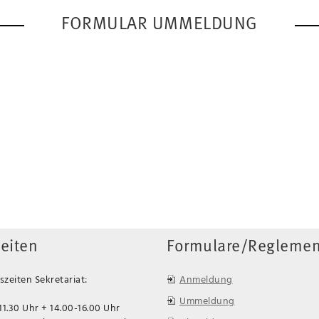
FORMULAR UMMELDUNG
eiten
Formulare/Reglemen
zeiten Sekretariat:
Anmeldung
Ummeldung
11.30 Uhr + 14.00-16.00 Uhr