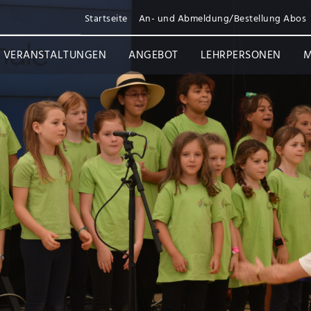
Startseite
An- und Abmeldung/Bestellung Abos
VERANSTALTUNGEN
ANGEBOT
LEHRPERSONEN
M