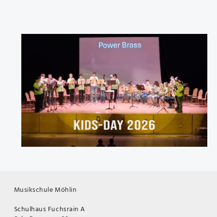
Musikschule Möhlin
Schulhaus Fuchsrain A