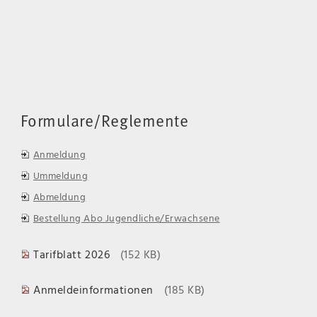
Formulare/Reglemente
Anmeldung
Ummeldung
Abmeldung
Bestellung Abo Jugendliche/Erwachsene
Tarifblatt 2026
(152 KB)
Anmeldeinformationen
(185 KB)