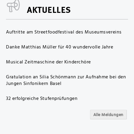
AKTUELLES
Auftritte am Streetfoodfestival des Museumsvereins
Danke Matthias Müller für 40 wundervolle Jahre
Musical Zeitmaschine der Kinderchöre
Gratulation an Silia Schönmann zur Aufnahme bei den
Jungen Sinfonikern Basel
32 erfolgreiche Stufenprüfungen
Alle Meldungen