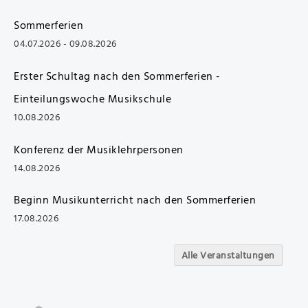
Sommerferien
04.07.2026 - 09.08.2026
Erster Schultag nach den Sommerferien -
Einteilungswoche Musikschule
10.08.2026
Konferenz der Musiklehrpersonen
14.08.2026
Beginn Musikunterricht nach den Sommerferien
17.08.2026
Alle Veranstaltungen