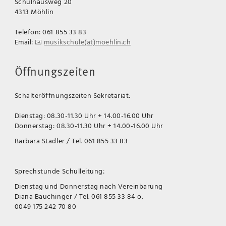
Schulhausweg 20
4313 Möhlin
Telefon: 061 855 33 83
Email:
musikschule(at)moehlin.ch
Öffnungszeiten
Schalteröffnungszeiten Sekretariat:
Dienstag: 08.30-11.30 Uhr + 14.00-16.00 Uhr
Donnerstag: 08.30-11.30 Uhr + 14.00-16.00 Uhr
Barbara Stadler / Tel. 061 855 33 83
Sprechstunde Schulleitung:
Dienstag und Donnerstag nach Vereinbarung
Diana Bauchinger / Tel. 061 855 33 84 o.
0049 175 242 70 80