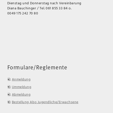
Dienstag und Donnerstag nach Vereinbarung
Diana Bauchinger / Tel. 061 855 33 84 o.
0049 175 242 70 80
Formulare/Reglemente
Anmeldung
Ummeldung
Abmeldung
Bestellung Abo Jugendliche/Erwachsene