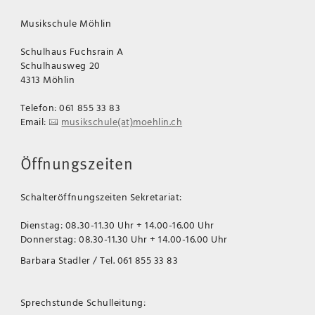
Musikschule Möhlin
Schulhaus Fuchsrain A
Schulhausweg 20
4313 Möhlin
Telefon: 061 855 33 83
Email:
musikschule(at)moehlin.ch
Öffnungszeiten
Schalteröffnungszeiten Sekretariat:
Dienstag: 08.30-11.30 Uhr + 14.00-16.00 Uhr
Donnerstag: 08.30-11.30 Uhr + 14.00-16.00 Uhr
Barbara Stadler / Tel. 061 855 33 83
Sprechstunde Schulleitung: