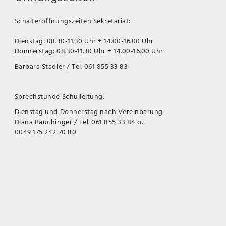
Schalteröffnungszeiten Sekretariat:
Dienstag: 08.30-11.30 Uhr + 14.00-16.00 Uhr
Donnerstag: 08.30-11.30 Uhr + 14.00-16.00 Uhr
Barbara Stadler / Tel. 061 855 33 83
Sprechstunde Schulleitung:
Dienstag und Donnerstag nach Vereinbarung
Diana Bauchinger / Tel. 061 855 33 84 o.
0049 175 242 70 80