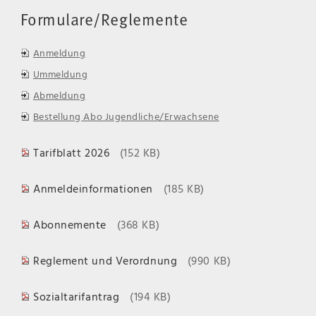
Formulare/Reglemente
Anmeldung
Ummeldung
Abmeldung
Bestellung Abo Jugendliche/Erwachsene
Tarifblatt 2026
(152 KB)
Anmeldeinformationen
(185 KB)
Abonnemente
(368 KB)
Reglement und Verordnung
(990 KB)
Sozialtarifantrag
(194 KB)