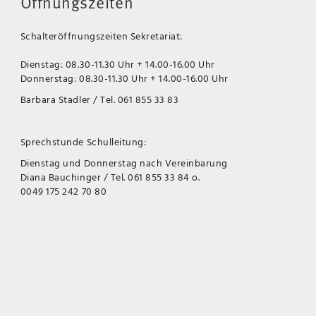
Öffnungszeiten
Schalteröffnungszeiten Sekretariat:
Dienstag: 08.30-11.30 Uhr + 14.00-16.00 Uhr
Donnerstag: 08.30-11.30 Uhr + 14.00-16.00 Uhr
Barbara Stadler / Tel. 061 855 33 83
Sprechstunde Schulleitung:
Dienstag und Donnerstag nach Vereinbarung
Diana Bauchinger / Tel. 061 855 33 84 o.
0049 175 242 70 80