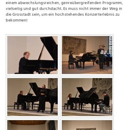
einem abwechslungsreichen, genreübergreifenden Programm,
vielseitig und gut durchdacht. Es muss nicht immer der Weg in
die Grosstadt sein, um ein hochstehendes Konzerterlebnis zu
bekommen!