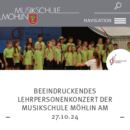
Suchen
NAVIGATION
BEEINDRUCKENDES
LEHRPERSONENKONZERT DER
MUSIKSCHULE MÖHLIN AM
27.10.24