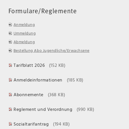
Formulare/Reglemente
Anmeldung
Ummeldung
Abmeldung
Bestellung Abo Jugendliche/Erwachsene
Tarifblatt 2026
(152 KB)
Anmeldeinformationen
(185 KB)
Abonnemente
(368 KB)
Reglement und Verordnung
(990 KB)
Sozialtarifantrag
(194 KB)